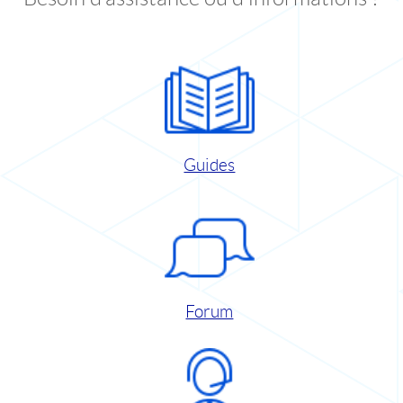
Guides
Forum